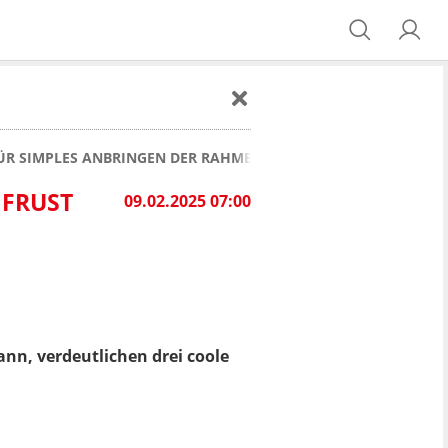
FÜR SIMPLES ANBRINGEN DER RAHMEN
 FRUST
09.02.2025 07:00
nn, verdeutlichen drei coole