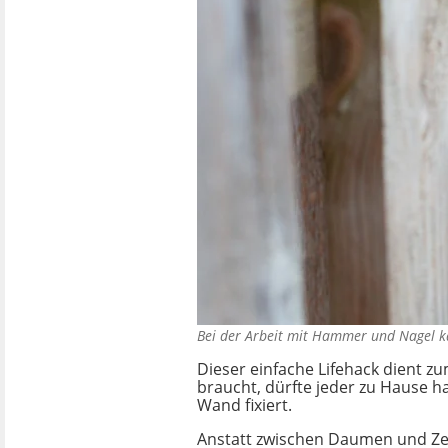
Bei der Arbeit mit Hammer und Nagel ka
Dieser einfache Lifehack dient 
braucht, dürfte jeder zu Hause 
Wand fixiert.
Anstatt zwischen Daumen und Zei