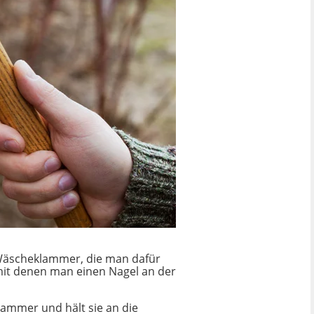
 Wäscheklammer, die man dafür
mit denen man einen Nagel an der
ammer und hält sie an die