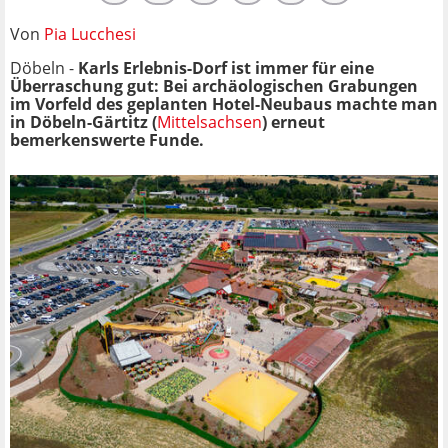
Von
Pia Lucchesi
Döbeln -
Karls Erlebnis-Dorf ist immer für eine
Überraschung gut: Bei archäologischen Grabungen
im Vorfeld des geplanten Hotel-Neubaus machte man
in Döbeln-Gärtitz (
Mittelsachsen
) erneut
bemerkenswerte Funde.