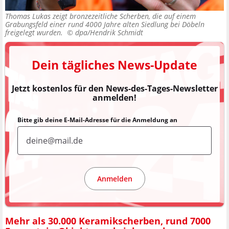
Thomas Lukas zeigt bronzezeitliche Scherben, die auf einem
Grabungsfeld einer rund 4000 Jahre alten Siedlung bei Döbeln
freigelegt wurden. ©
dpa/Hendrik Schmidt
Dein tägliches News-Update
Jetzt kostenlos für den News-des-Tages-Newsletter
anmelden!
Bitte gib deine E-Mail-Adresse für die Anmeldung an
Anmelden
Mehr als 30.000 Keramikscherben, rund 7000