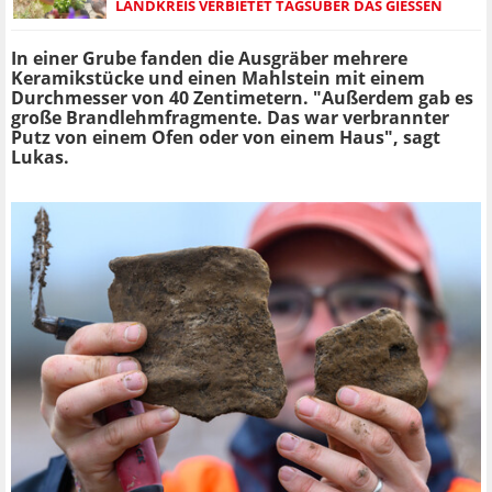
LANDKREIS VERBIETET TAGSÜBER DAS GIESSEN
In einer Grube fanden die Ausgräber mehrere
Keramikstücke und einen Mahlstein mit einem
Durchmesser von 40 Zentimetern. "Außerdem gab es
große Brandlehmfragmente. Das war verbrannter
Putz von einem Ofen oder von einem Haus", sagt
Lukas.