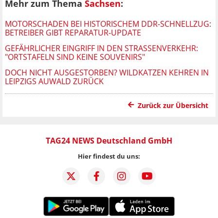
Mehr zum Thema
Sachsen
:
MOTORSCHADEN BEI HISTORISCHEM DDR-SCHNELLZUG:
BETREIBER GIBT REPARATUR-UPDATE
GEFÄHRLICHER EINGRIFF IN DEN STRASSENVERKEHR: "
ORTSTAFELN SIND KEINE SOUVENIRS"
DOCH NICHT AUSGESTORBEN? WILDKATZEN KEHREN IN
LEIPZIGS AUWALD ZURÜCK
Zurück zur Übersicht
TAG24 NEWS Deutschland GmbH
Hier findest du uns: