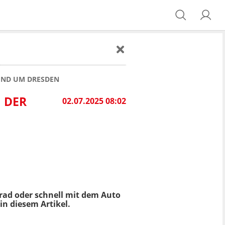
UND UM DRESDEN
 DER
02.07.2025 08:02
rad oder schnell mit dem Auto
n diesem Artikel.