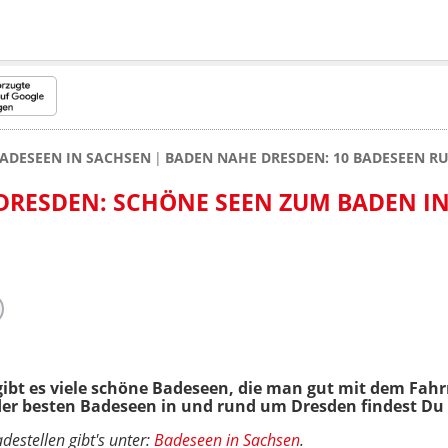
ADESEEN IN SACHSEN
BADEN NAHE DRESDEN: 10 BADESEEN R
RESDEN: SCHÖNE SEEN ZUM BADEN IN
ibt es viele schöne Badeseen, die man gut mit dem Fahr
er besten Badeseen in und rund um Dresden findest Du i
destellen gibt's unter:
Badeseen in Sachsen
.