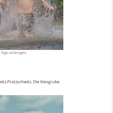
Tage verbringen.
itz-Pratzschwitz. Die Kiesgrube