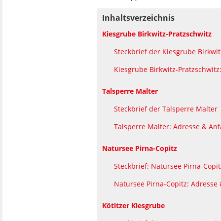
Inhaltsverzeichnis
Kiesgrube Birkwitz-Pratzschwitz
Steckbrief der Kiesgrube Birkwi
Kiesgrube Birkwitz-Pratzschwitz
Talsperre Malter
Steckbrief der Talsperre Malter
Talsperre Malter: Adresse & Anf
Natursee Pirna-Copitz
Steckbrief: Natursee Pirna-Copit
Natursee Pirna-Copitz: Adresse 
Kötitzer Kiesgrube