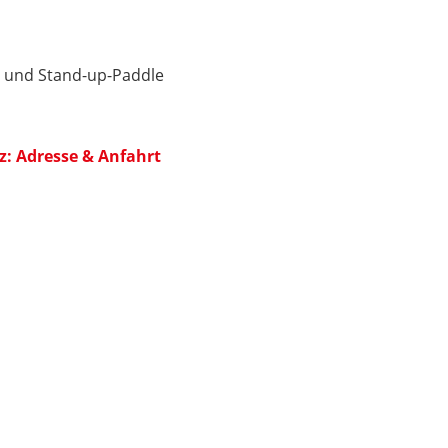
 und Stand-up-Paddle
z: Adresse & Anfahrt