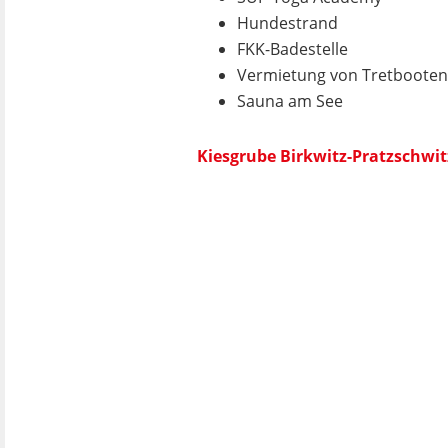
Hundestrand
FKK-Badestelle
Vermietung von Tretbooten
Sauna am See
Kiesgrube Birkwitz-Pratzschwit