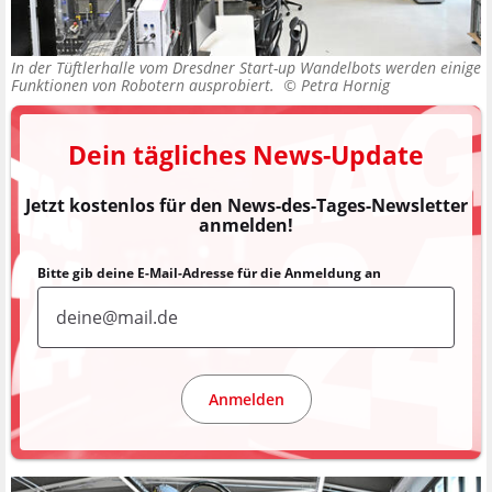
In der Tüftlerhalle vom Dresdner Start-up Wandelbots werden einige
Funktionen von Robotern ausprobiert. ©
Petra Hornig
Dein tägliches News-Update
Jetzt kostenlos für den News-des-Tages-Newsletter
anmelden!
Bitte gib deine E-Mail-Adresse für die Anmeldung an
Anmelden