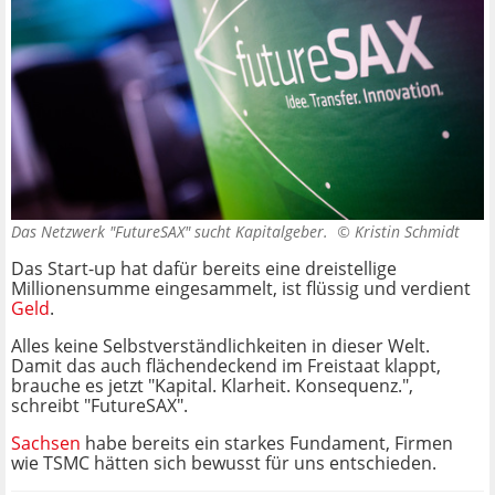
Das Netzwerk "FutureSAX" sucht Kapitalgeber. ©
Kristin Schmidt
Das Start-up hat dafür bereits eine dreistellige
Millionensumme eingesammelt, ist flüssig und verdient
Geld
.
Alles keine Selbstverständlichkeiten in dieser Welt.
Damit das auch flächendeckend im Freistaat klappt,
brauche es jetzt "Kapital. Klarheit. Konsequenz.",
schreibt "FutureSAX".
Sachsen
habe bereits ein starkes Fundament, Firmen
wie TSMC hätten sich bewusst für uns entschieden.