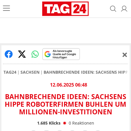
TAG24
SACHSEN
BAHNBRECHENDE IDEEN: SACHSENS HIPPE
12.06.2025 06:48
BAHNBRECHENDE IDEEN: SACHSENS
HIPPE ROBOTERFIRMEN BUHLEN UM
MILLIONEN-INVESTITIONEN
1.685
Klicks
0
Reaktionen