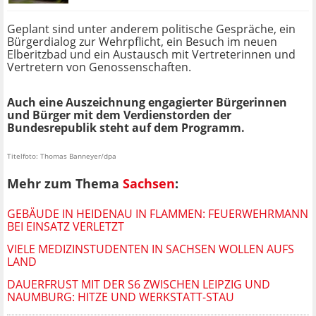
Geplant sind unter anderem politische Gespräche, ein
Bürgerdialog zur Wehrpflicht, ein Besuch im neuen
Elberitzbad und ein Austausch mit Vertreterinnen und
Vertretern von Genossenschaften.
Auch eine Auszeichnung engagierter Bürgerinnen
und Bürger mit dem Verdienstorden der
Bundesrepublik steht auf dem Programm.
Titelfoto: Thomas Banneyer/dpa
Mehr zum Thema
Sachsen
:
GEBÄUDE IN HEIDENAU IN FLAMMEN: FEUERWEHRMANN
BEI EINSATZ VERLETZT
VIELE MEDIZINSTUDENTEN IN SACHSEN WOLLEN AUFS
LAND
DAUERFRUST MIT DER S6 ZWISCHEN LEIPZIG UND
NAUMBURG: HITZE UND WERKSTATT-STAU