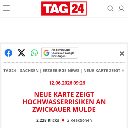
TAG24
SACHSEN
ERZGEBIRGE NEWS
NEUE KARTE ZEIGT H
12.06.2026 09:26
NEUE KARTE ZEIGT
HOCHWASSERRISIKEN AN
ZWICKAUER MULDE
2.228
Klicks
2
Reaktionen