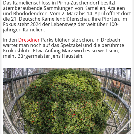
Das Kamelienschloss in Pirna-Zuschendorf besitzt
atemberaubende Sammlungen von Kamelien, Azaleen
und Rhododendren. Vom 2. März bis 14. April öffnet dort
die 21. Deutsche Kamelienblütenschau ihre Pforten. Im
Fokus steht 2024 der Lebensweg der weit über 100-
jährigen Kamelien.
In den
Dresdner
Parks blühen sie schon. In Drebach
wartet man noch auf das Spektakel und die berühmte
Krokusblüte. Etwa Anfang März wird es so weit sein,
meint Bürgermeister Jens Haustein.