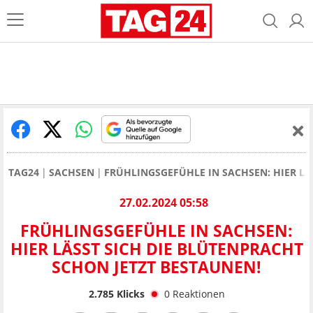
TAG24
SACHSEN
FRÜHLINGSGEFÜHLE IN SACHSEN: HIER LÄ
27.02.2024 05:58
FRÜHLINGSGEFÜHLE IN SACHSEN:
HIER LÄSST SICH DIE BLÜTENPRACHT
SCHON JETZT BESTAUNEN!
2.785
Klicks
0
Reaktionen