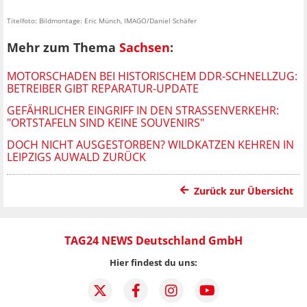
Titelfoto: Bildmontage: Eric Münch, IMAGO/Daniel Schäfer
Mehr zum Thema
Sachsen
:
MOTORSCHADEN BEI HISTORISCHEM DDR-SCHNELLZUG:
BETREIBER GIBT REPARATUR-UPDATE
GEFÄHRLICHER EINGRIFF IN DEN STRASSENVERKEHR: "
ORTSTAFELN SIND KEINE SOUVENIRS"
DOCH NICHT AUSGESTORBEN? WILDKATZEN KEHREN IN
LEIPZIGS AUWALD ZURÜCK
Zurück zur Übersicht
TAG24 NEWS Deutschland GmbH
Hier findest du uns: