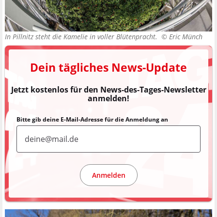
In Pillnitz steht die Kamelie in voller Blütenpracht. ©
Eric Münch
Dein tägliches News-Update
Jetzt kostenlos für den News-des-Tages-Newsletter
anmelden!
Bitte gib deine E-Mail-Adresse für die Anmeldung an
Anmelden