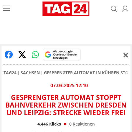
TAG24
SACHSEN
GESPRENGTER AUTOMAT IN KÜHREN STOPP
07.03.2025 12:10
GESPRENGTER AUTOMAT STOPPT
BAHNVERKEHR ZWISCHEN DRESDEN
UND LEIPZIG: STRECKE WIEDER FREI
4.446
Klicks
0
Reaktionen