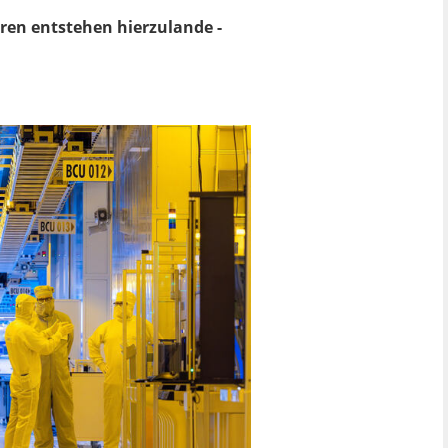
ren entstehen hierzulande -