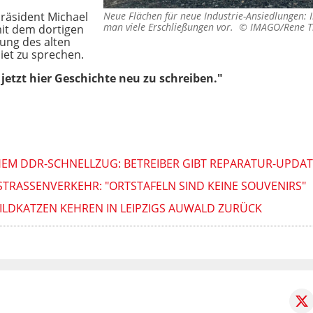
räsident Michael
Neue Flächen für neue Industrie-Ansiedlungen:
man viele Erschließungen vor. ©
IMAGO/Rene T
it dem dortigen
zung des alten
iet zu sprechen.
 jetzt hier Geschichte neu zu schreiben."
EM DDR-SCHNELLZUG: BETREIBER GIBT REPARATUR-UPDAT
STRASSENVERKEHR: "ORTSTAFELN SIND KEINE SOUVENIRS"
LDKATZEN KEHREN IN LEIPZIGS AUWALD ZURÜCK