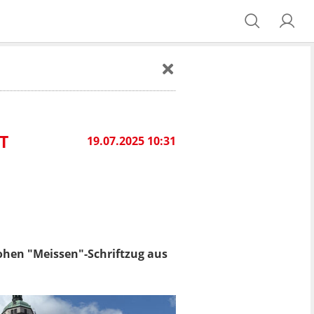
19.07.2025 10:31
 hohen "Meissen"-Schriftzug aus