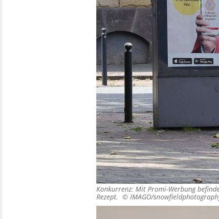
Konkurrenz: Mit Promi-Werbung befindet
Rezept. ©
IMAGO/snowfieldphotograph