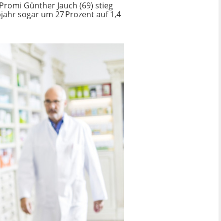
romi Günther Jauch (69) stieg
jahr sogar um 27 Prozent auf 1,4