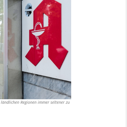
 ländlichen Regionen immer seltener zu