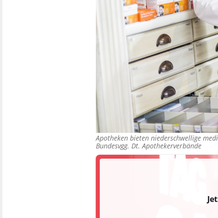
Apotheken bieten niederschwellige medi
Bundesvgg. Dt. Apothekerverbände
Je