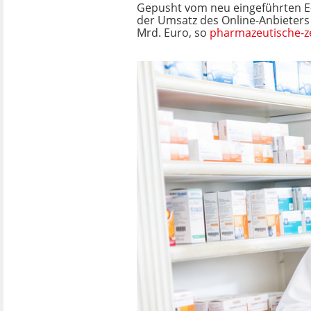
Gepusht vom neu eingeführten E-
der Umsatz des Online-Anbieters 
Mrd. Euro, so
pharmazeutische-z