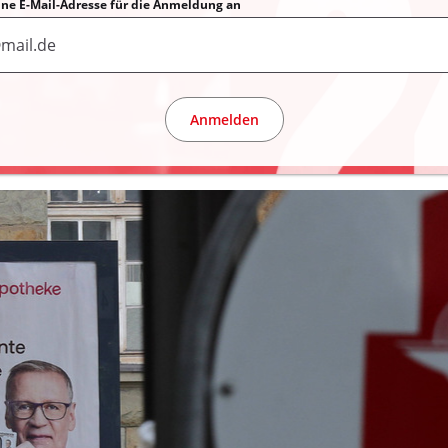
eine E-Mail-Adresse für die Anmeldung an
Anmelden