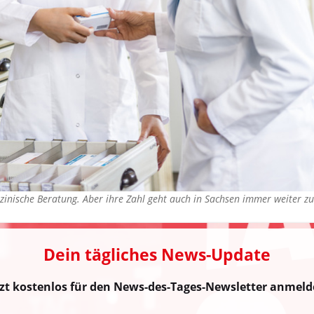
zinische Beratung. Aber ihre Zahl geht auch in Sachsen immer weiter 
Dein tägliches News-Update
tzt kostenlos für den News-des-Tages-Newsletter anmeld