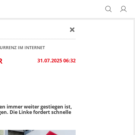
URRENZ IM INTERNET
R
31.07.2025 06:32
n immer weiter gestiegen ist,
en. Die Linke fordert schnelle