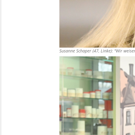
Susanne Schaper (47, Linke): "Wir weise