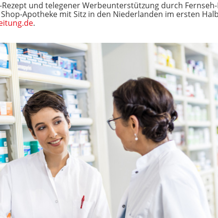
Rezept und telegener Werbeunterstützung durch Fernseh-P
Shop-Apotheke mit Sitz in den Niederlanden im ersten Halb
eitung.de
.