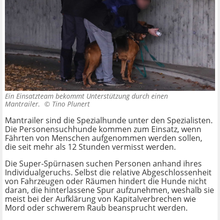
Ein Einsatzteam bekommt Unterstützung durch einen
Mantrailer. ©
Tino Plunert
Mantrailer sind die Spezialhunde unter den Spezialisten.
Die Personensuchhunde kommen zum Einsatz, wenn
Fährten von Menschen aufgenommen werden sollen,
die seit mehr als 12 Stunden vermisst werden.
Die Super-Spürnasen suchen Personen anhand ihres
Individualgeruchs. Selbst die relative Abgeschlossenheit
von Fahrzeugen oder Räumen hindert die Hunde nicht
daran, die hinterlassene Spur aufzunehmen, weshalb sie
meist bei der Aufklärung von Kapitalverbrechen wie
Mord oder schwerem Raub beansprucht werden.