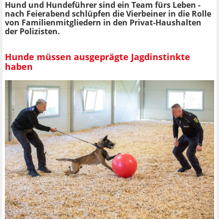
Hund und Hundeführer sind ein Team fürs Leben -
nach Feierabend schlüpfen die Vierbeiner in die Rolle
von Familienmitgliedern in den Privat-Haushalten
der Polizisten.
Hunde müssen ausgeprägte Jagdinstinkte
haben