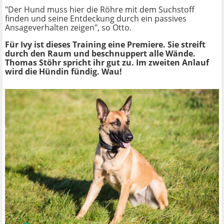
"Der Hund muss hier die Röhre mit dem Suchstoff
finden und seine Entdeckung durch ein passives
Ansageverhalten zeigen", so Otto.
Für Ivy ist dieses Training eine Premiere. Sie streift
durch den Raum und beschnuppert alle Wände.
Thomas Stöhr spricht ihr gut zu. Im zweiten Anlauf
wird die Hündin fündig. Wau!