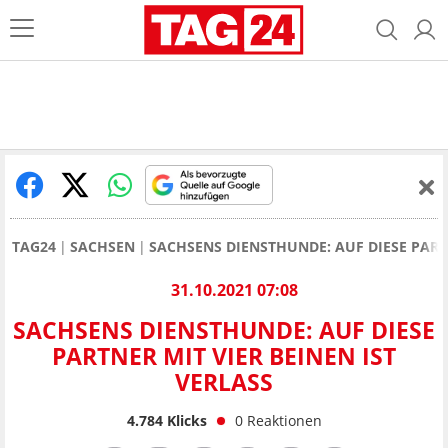
TAG24
SACHSEN
SACHSENS DIENSTHUNDE: AUF DIESE PARTN
31.10.2021 07:08
SACHSENS DIENSTHUNDE: AUF DIESE
PARTNER MIT VIER BEINEN IST
VERLASS
4.784
Klicks
0
Reaktionen