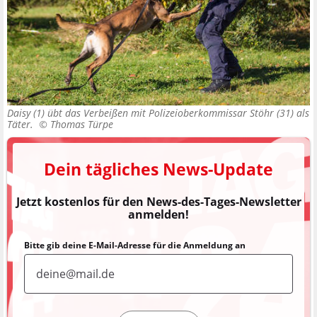
Daisy (1) übt das Verbeißen mit Polizeioberkommissar Stöhr (31) als
Täter. ©
Thomas Türpe
Dein tägliches News-Update
Jetzt kostenlos für den News-des-Tages-Newsletter
anmelden!
Bitte gib deine E-Mail-Adresse für die Anmeldung an