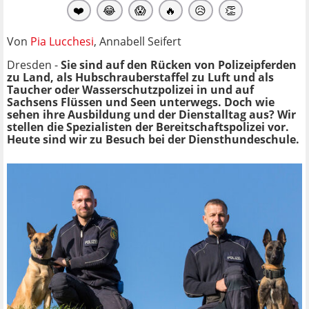
❤️
😂
😱
🔥
😥
👏
Von
Pia Lucchesi
, Annabell Seifert
Dresden -
Sie sind auf den Rücken von Polizeipferden
zu Land, als Hubschrauberstaffel zu Luft und als
Taucher oder Wasserschutzpolizei in und auf
Sachsens Flüssen und Seen unterwegs. Doch wie
sehen ihre Ausbildung und der Dienstalltag aus? Wir
stellen die Spezialisten der Bereitschaftspolizei vor.
Heute sind wir zu Besuch bei der Diensthundeschule.