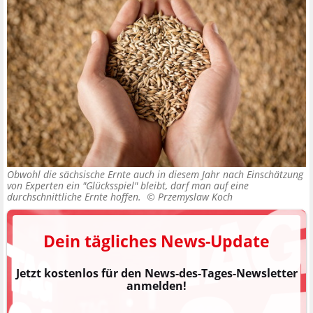
Obwohl die sächsische Ernte auch in diesem Jahr nach Einschätzung
von Experten ein "Glücksspiel" bleibt, darf man auf eine
durchschnittliche Ernte hoffen. ©
Przemyslaw Koch
Dein tägliches News-Update
Jetzt kostenlos für den News-des-Tages-Newsletter
anmelden!