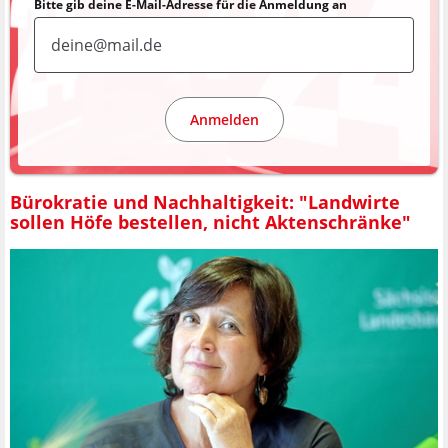
Bitte gib deine E-Mail-Adresse für die Anmeldung an
Anmelden
Bürokratie und Nachhaltigkeit: "Landwirte
sollen Höfe bestellen, nicht Aktenschränke"