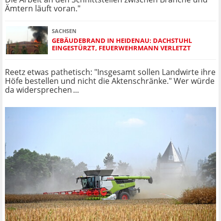
Ämtern läuft voran."
SACHSEN
GEBÄUDEBRAND IN HEIDENAU: DACHSTUHL
EINGESTÜRZT, FEUERWEHRMANN VERLETZT
Reetz etwas pathetisch: "Insgesamt sollen Landwirte ihre
Höfe bestellen und nicht die Aktenschränke." Wer würde
da widersprechen ...