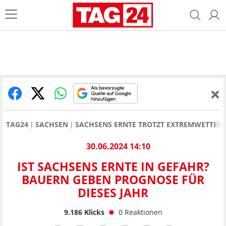
TAG24
SACHSEN
SACHSENS ERNTE TROTZT EXTREMWETTER:
30.06.2024 14:10
IST SACHSENS ERNTE IN GEFAHR?
BAUERN GEBEN PROGNOSE FÜR
DIESES JAHR
9.186
Klicks
0
Reaktionen