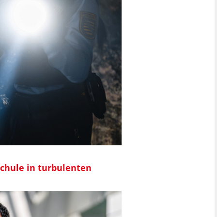
chule in turbulenten