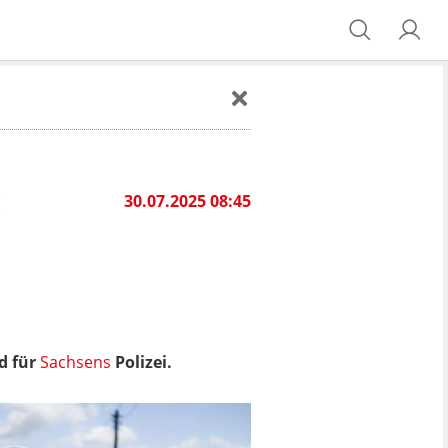
30.07.2025 08:45
d für
Sachsens
Polizei.