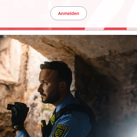
Anmelden