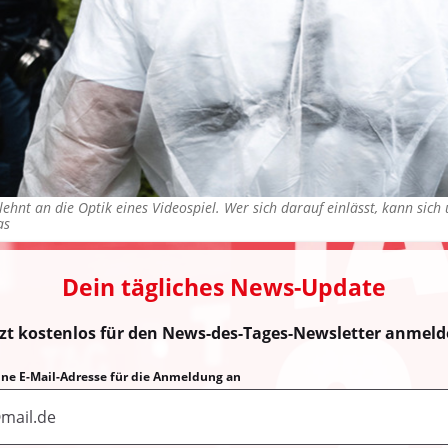
ehnt an die Optik eines Videospiel. Wer sich darauf einlässt, kann sich 
as
Dein tägliches News-Update
tzt kostenlos für den News-des-Tages-Newsletter anmeld
eine E-Mail-Adresse für die Anmeldung an