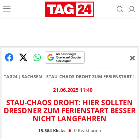
TAG24
SACHSEN
STAU-CHAOS DROHT ZUM FERIENSTART I
21.06.2025 11:40
STAU-CHAOS DROHT: HIER SOLLTEN
DRESDNER ZUM FERIENSTART BESSER
NICHT LANGFAHREN
15.564
Klicks
0
Reaktionen