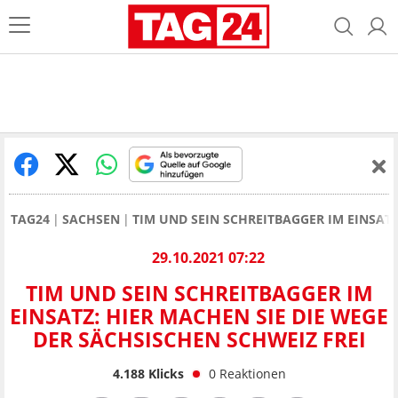
TAG24
SACHSEN
TIM UND SEIN SCHREITBAGGER IM EINSATZ
29.10.2021 07:22
TIM UND SEIN SCHREITBAGGER IM
EINSATZ: HIER MACHEN SIE DIE WEGE
DER SÄCHSISCHEN SCHWEIZ FREI
4.188
Klicks
0
Reaktionen