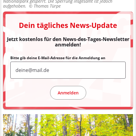
Nationalpark gesperrt. Die Sperrung insgesamt ist jedoch
aufgehoben. ©
Thomas Türpe
Dein tägliches News-Update
Jetzt kostenlos für den News-des-Tages-Newsletter
anmelden!
Bitte gib deine E-Mail-Adresse für die Anmeldung an
Anmelden