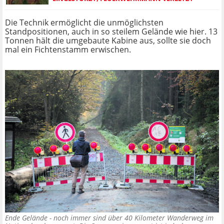
Die Technik ermöglicht die unmöglichsten
Standpositionen, auch in so steilem Gelände wie hier. 13
Tonnen hält die umgebaute Kabine aus, sollte sie doch
mal ein Fichtenstamm erwischen.
Ende Gelände - noch immer sind über 40 Kilometer Wanderweg im