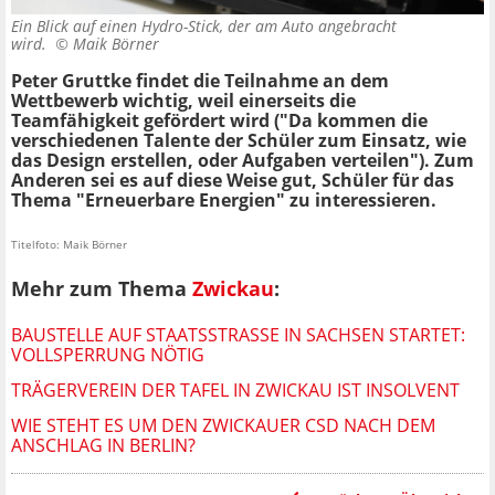
Ein Blick auf einen Hydro-Stick, der am Auto angebracht
wird. ©
Maik Börner
Peter Gruttke findet die Teilnahme an dem
Wettbewerb wichtig, weil einerseits die
Teamfähigkeit gefördert wird ("Da kommen die
verschiedenen Talente der Schüler zum Einsatz, wie
das Design erstellen, oder Aufgaben verteilen"). Zum
Anderen sei es auf diese Weise gut, Schüler für das
Thema "Erneuerbare Energien" zu interessieren.
Titelfoto: Maik Börner
Mehr zum Thema
Zwickau
:
BAUSTELLE AUF STAATSSTRASSE IN SACHSEN STARTET: V
OLLSPERRUNG NÖTIG
TRÄGERVEREIN DER TAFEL IN ZWICKAU IST INSOLVENT
WIE STEHT ES UM DEN ZWICKAUER CSD NACH DEM
ANSCHLAG IN BERLIN?