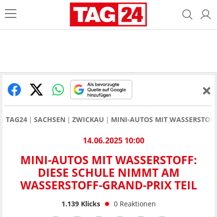
TAG24
SACHSEN
ZWICKAU
MINI-AUTOS MIT WASSERSTOFF
14.06.2025 10:00
MINI-AUTOS MIT WASSERSTOFF:
DIESE SCHULE NIMMT AM
WASSERSTOFF-GRAND-PRIX TEIL
1.139
Klicks
0
Reaktionen