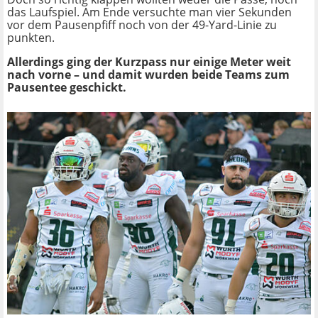
das Laufspiel. Am Ende versuchte man vier Sekunden
vor dem Pausenpfiff noch von der 49-Yard-Linie zu
punkten.
Allerdings ging der Kurzpass nur einige Meter weit
nach vorne – und damit wurden beide Teams zum
Pausentee geschickt.