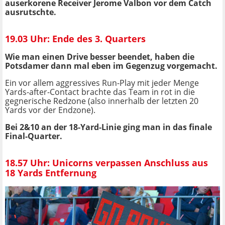
auserkorene Receiver Jerome Valbon vor dem Catch
ausrutschte.
19.03 Uhr: Ende des 3. Quarters
Wie man einen Drive besser beendet, haben die
Potsdamer dann mal eben im Gegenzug vorgemacht.
Ein vor allem aggressives Run-Play mit jeder Menge
Yards-after-Contact brachte das Team in rot in die
gegnerische Redzone (also innerhalb der letzten 20
Yards vor der Endzone).
Bei 2&10 an der 18-Yard-Linie ging man in das finale
Final-Quarter.
18.57 Uhr: Unicorns verpassen Anschluss aus
18 Yards Entfernung