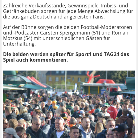
Zahlreiche Verkaufsstände, Gewinnspiele, Imbiss- und
Getränkebuden sorgen für jede Menge Abwechslung für
die aus ganz Deutschland angereisten Fans.
Auf der Bühne sorgen die beiden Football-Moderatoren
und -Podcaster Carsten Spengemann (51) und Roman
Motzkus (54) mit unterschiedlichen Gästen für
Unterhaltung.
Die beiden werden später für Sport1 und TAG24 das
Spiel auch kommentieren.