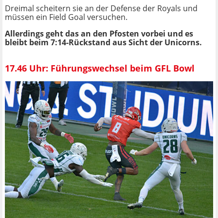
Dreimal scheitern sie an der Defense der Royals und
müssen ein Field Goal versuchen.
Allerdings geht das an den Pfosten vorbei und es
bleibt beim 7:14-Rückstand aus Sicht der Unicorns.
17.46 Uhr: Führungswechsel beim GFL Bowl