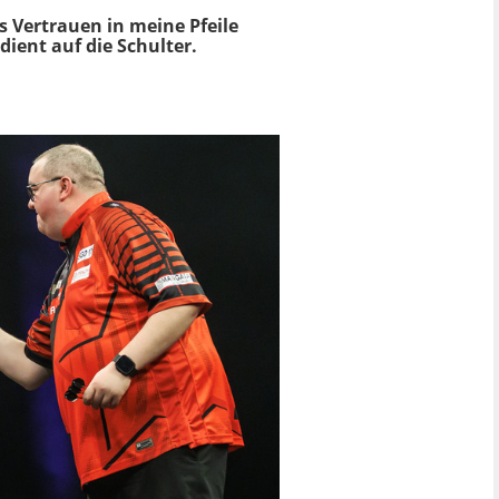
s Vertrauen in meine Pfeile
dient auf die Schulter.