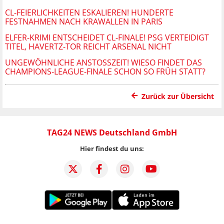
CL-FEIERLICHKEITEN ESKALIEREN! HUNDERTE
FESTNAHMEN NACH KRAWALLEN IN PARIS
ELFER-KRIMI ENTSCHEIDET CL-FINALE! PSG VERTEIDIGT
TITEL, HAVERTZ-TOR REICHT ARSENAL NICHT
UNGEWÖHNLICHE ANSTOSSZEIT! WIESO FINDET DAS C
HAMPIONS-LEAGUE-FINALE SCHON SO FRÜH STATT?
Zurück zur Übersicht
TAG24 NEWS Deutschland GmbH
Hier findest du uns: