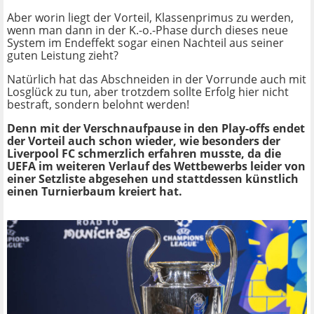
Aber worin liegt der Vorteil, Klassenprimus zu werden,
wenn man dann in der K.-o.-Phase durch dieses neue
System im Endeffekt sogar einen Nachteil aus seiner
guten Leistung zieht?
Natürlich hat das Abschneiden in der Vorrunde auch mit
Losglück zu tun, aber trotzdem sollte Erfolg hier nicht
bestraft, sondern belohnt werden!
Denn mit der Verschnaufpause in den Play-offs endet
der Vorteil auch schon wieder, wie besonders der
Liverpool FC schmerzlich erfahren musste, da die
UEFA im weiteren Verlauf des Wettbewerbs leider von
einer Setzliste abgesehen und stattdessen künstlich
einen Turnierbaum kreiert hat.