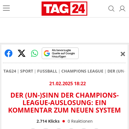
TAG24
SPORT
FUSSBALL
CHAMPIONS LEAGUE
DER (UN-
21.02.2025 18:22
DER (UN-)SINN DER CHAMPIONS-
LEAGUE-AUSLOSUNG: EIN
KOMMENTAR ZUM NEUEN SYSTEM
2.714
Klicks
0
Reaktionen