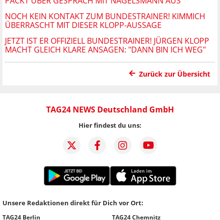
PACKT ÜBER GESPRÄCH MIT NAGELSMANN AUS
NOCH KEIN KONTAKT ZUM BUNDESTRAINER! KIMMICH
ÜBERRASCHT MIT DIESER KLOPP-AUSSAGE
JETZT IST ER OFFIZIELL BUNDESTRAINER! JÜRGEN KLOPP
MACHT GLEICH KLARE ANSAGEN: "DANN BIN ICH WEG"
Zurück zur Übersicht
TAG24 NEWS Deutschland GmbH
Hier findest du uns:
Unsere Redaktionen direkt für Dich vor Ort:
TAG24 Berlin
TAG24 Chemnitz