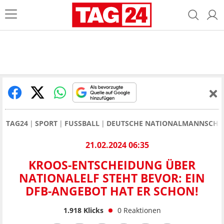
TAG24
SPORT
FUSSBALL
DEUTSCHE NATIONALMANNSCHA
21.02.2024 06:35
KROOS-ENTSCHEIDUNG ÜBER
NATIONALELF STEHT BEVOR: EIN
DFB-ANGEBOT HAT ER SCHON!
1.918
Klicks
0
Reaktionen