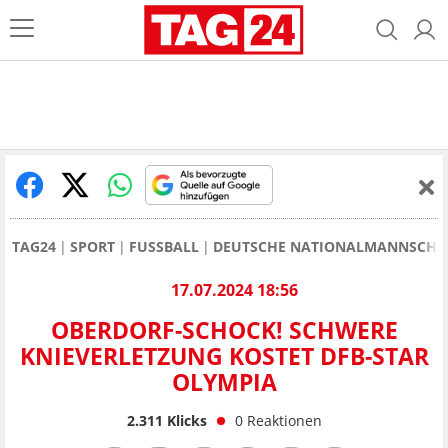
TAG24
SPORT
FUSSBALL
DEUTSCHE NATIONALMANNSCHA
17.07.2024 18:56
OBERDORF-SCHOCK! SCHWERE
KNIEVERLETZUNG KOSTET DFB-STAR
OLYMPIA
2.311
Klicks
0
Reaktionen