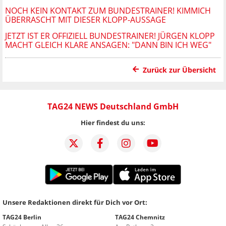
NOCH KEIN KONTAKT ZUM BUNDESTRAINER! KIMMICH
ÜBERRASCHT MIT DIESER KLOPP-AUSSAGE
JETZT IST ER OFFIZIELL BUNDESTRAINER! JÜRGEN KLOPP
MACHT GLEICH KLARE ANSAGEN: "DANN BIN ICH WEG"
Zurück zur Übersicht
TAG24 NEWS Deutschland GmbH
Hier findest du uns:
Unsere Redaktionen direkt für Dich vor Ort:
TAG24 Berlin
TAG24 Chemnitz