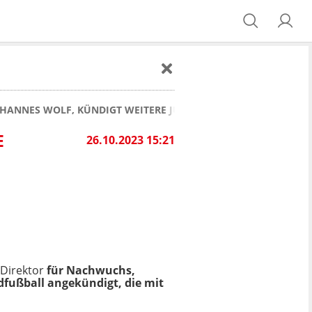
HANNES WOLF, KÜNDIGT WEITERE JUGENDFUSSBALL-REFORMEN
E
26.10.2023 15:21
Direktor
für Nachwuchs,
fußball angekündigt, die mit