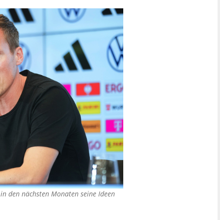
 in den nächsten Monaten seine Ideen