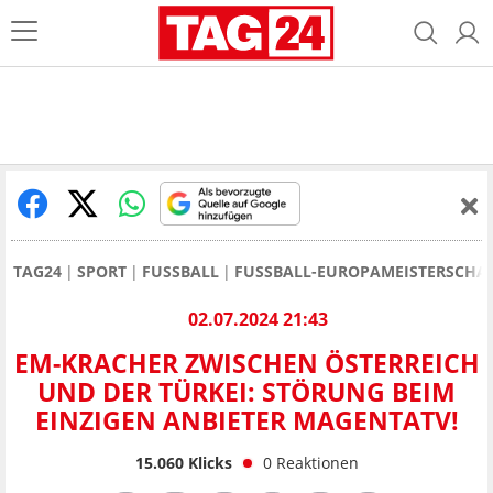
TAG24
SPORT
FUSSBALL
FUSSBALL-EUROPAMEISTERSCHAF
02.07.2024 21:43
EM-KRACHER ZWISCHEN ÖSTERREICH
UND DER TÜRKEI: STÖRUNG BEIM
EINZIGEN ANBIETER MAGENTATV!
15.060
Klicks
0
Reaktionen