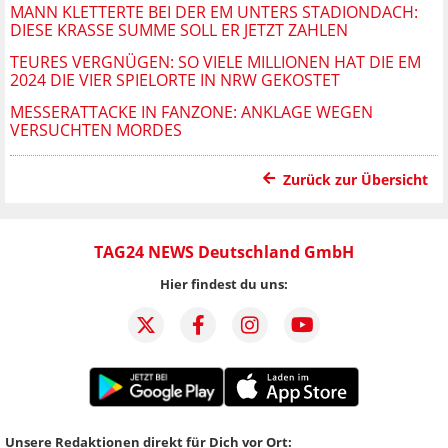
MANN KLETTERTE BEI DER EM UNTERS STADIONDACH:
DIESE KRASSE SUMME SOLL ER JETZT ZAHLEN
TEURES VERGNÜGEN: SO VIELE MILLIONEN HAT DIE EM
2024 DIE VIER SPIELORTE IN NRW GEKOSTET
MESSERATTACKE IN FANZONE: ANKLAGE WEGEN
VERSUCHTEN MORDES
Zurück zur Übersicht
TAG24 NEWS Deutschland GmbH
Hier findest du uns:
Unsere Redaktionen direkt für Dich vor Ort: