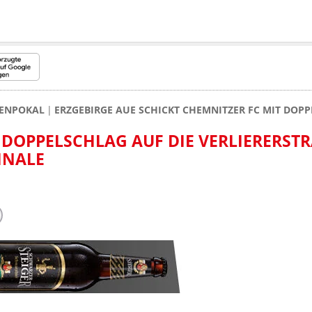
ENPOKAL
ERZGEBIRGE AUE SCHICKT CHEMNITZER FC MIT DOPP
 DOPPELSCHLAG AUF DIE VERLIERERSTRA
NALE