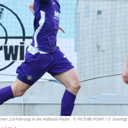
einer 2:0-Führung in die Halbzeit-Pause. ©
PICTURE POINT / S. Sonntag