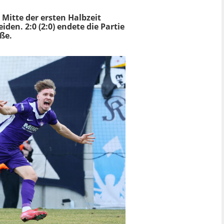
Mitte der ersten Halbzeit
iden. 2:0 (2:0) endete die Partie
ße.