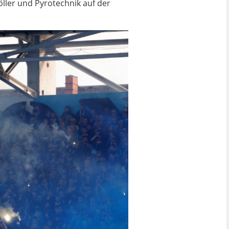
öller und Pyrotechnik auf der