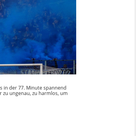
es in der 77. Minute spannend
ar zu ungenau, zu harmlos, um