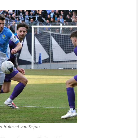
n Halbzeit von Dejan