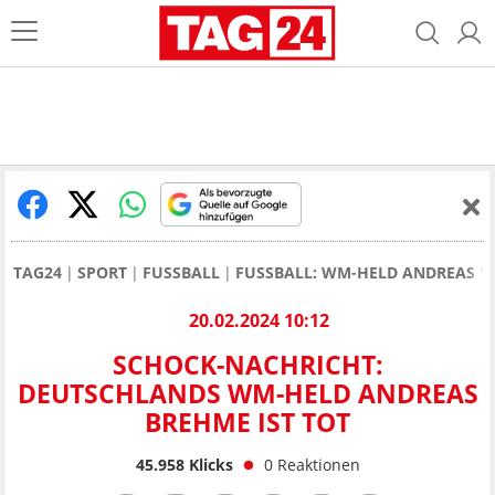
TAG24
SPORT
FUSSBALL
FUSSBALL: WM-HELD ANDREAS "A
20.02.2024 10:12
SCHOCK-NACHRICHT:
DEUTSCHLANDS WM-HELD ANDREAS
BREHME IST TOT
45.958
Klicks
0
Reaktionen