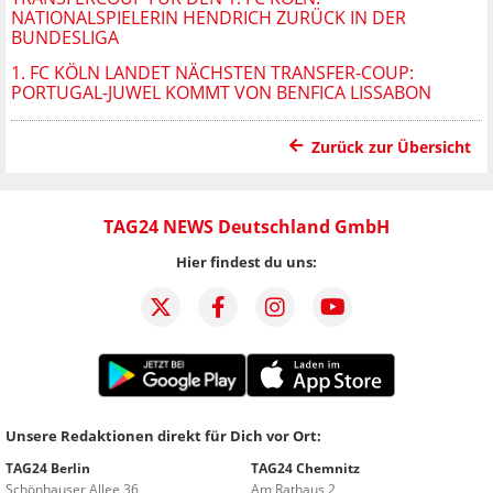
NATIONALSPIELERIN HENDRICH ZURÜCK IN DER
BUNDESLIGA
1. FC KÖLN LANDET NÄCHSTEN TRANSFER-COUP:
PORTUGAL-JUWEL KOMMT VON BENFICA LISSABON
Zurück zur Übersicht
TAG24 NEWS Deutschland GmbH
Hier findest du uns:
Unsere Redaktionen direkt für Dich vor Ort:
TAG24 Berlin
TAG24 Chemnitz
Schönhauser Allee 36
Am Rathaus 2