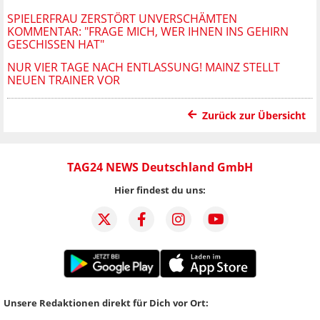
SPIELERFRAU ZERSTÖRT UNVERSCHÄMTEN
KOMMENTAR: "FRAGE MICH, WER IHNEN INS GEHIRN
GESCHISSEN HAT"
NUR VIER TAGE NACH ENTLASSUNG! MAINZ STELLT
NEUEN TRAINER VOR
Zurück zur Übersicht
TAG24 NEWS Deutschland GmbH
Hier findest du uns:
Unsere Redaktionen direkt für Dich vor Ort: