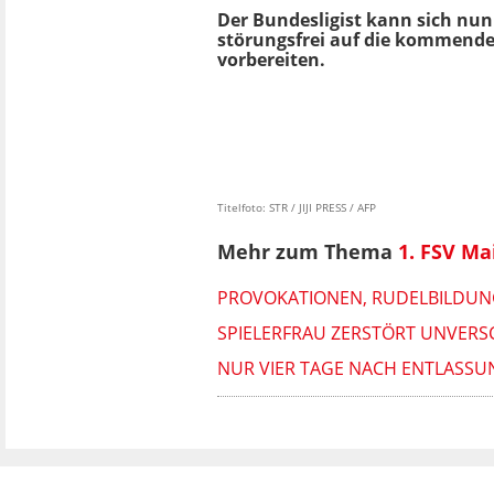
Der Bundesligist kann sich nun
störungsfrei auf die kommende
vorbereiten.
Titelfoto: STR / JIJI PRESS / AFP
Mehr zum Thema
1. FSV Ma
PROVOKATIONEN, RUDELBILDUNG,
SPIELERFRAU ZERSTÖRT UNVERS
NUR VIER TAGE NACH ENTLASSUN