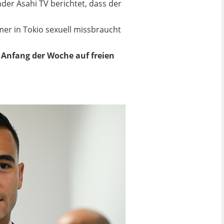
er Asahi TV berichtet, dass der
r in Tokio sexuell missbraucht
 Anfang der Woche auf freien