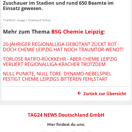
Zuschauer im Stadion und rund 650 Beamte im
Einsatz gewesen.
Titelfoto: Imago / Eckehard Schulz
Mehr zum Thema
BSG Chemie Leipzig
:
20-JÄHRIGER REGIONALLIGA-DEBÜTANT ZÜCKT ROT -
DOCH CHEMIE LEIPZIG HAT NOCH TRAUMTOR-WENDT!
TORLOSE RATIFO-RÜCKKEHR - ABER CHEMIE LEIPZIG
VERLIERT REGIONALLIGA-KRACHER TROTZDEM
NULL PUNKTE, NULL TORE: DYNAMO-NEBELSPIEL
FESTIGT CHEMIE LEIPZIGS BITTEREN FEHLSTART
Zurück zur Übersicht
TAG24 NEWS Deutschland GmbH
Hier findest du uns: