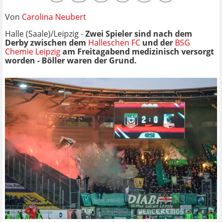
Von
Carolina Neubert
Halle (Saale)/Leipzig -
Zwei Spieler sind nach dem
Derby zwischen
dem
Halleschen FC
und der
BSG
Chemie Leipzig
am Freitagabend medizinisch versorgt
worden - Böller waren der Grund.