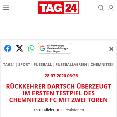
TAG24
SPORT
FUSSBALL
FUSSBALLVEREIN
CHEMNITZER 
28.07.2020 06:26
RÜCKKEHRER DARTSCH ÜBERZEUGT
IM ERSTEN TESTPIEL DES
CHEMNITZER FC MIT ZWEI TOREN
3.910
Klicks
0
Reaktionen