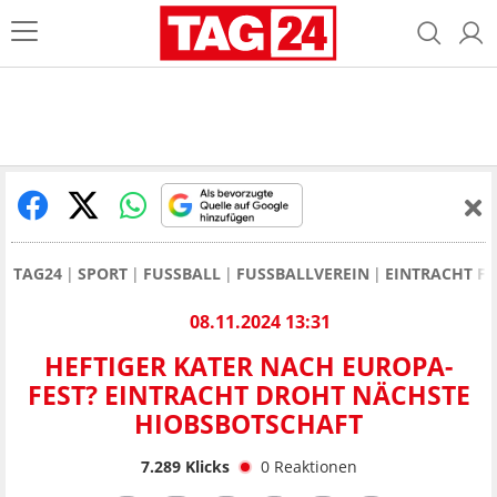
TAG24
SPORT
FUSSBALL
FUSSBALLVEREIN
EINTRACHT F
08.11.2024 13:31
HEFTIGER KATER NACH EUROPA-
FEST? EINTRACHT DROHT NÄCHSTE
HIOBSBOTSCHAFT
7.289
Klicks
0
Reaktionen