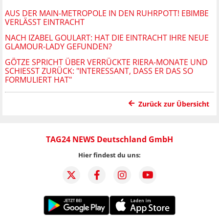
AUS DER MAIN-METROPOLE IN DEN RUHRPOTT! EBIMBE
VERLÄSST EINTRACHT
NACH IZABEL GOULART: HAT DIE EINTRACHT IHRE NEUE
GLAMOUR-LADY GEFUNDEN?
GÖTZE SPRICHT ÜBER VERRÜCKTE RIERA-MONATE UND
SCHIESST ZURÜCK: "INTERESSANT, DASS ER DAS SO F
ORMULIERT HAT"
Zurück zur Übersicht
TAG24 NEWS Deutschland GmbH
Hier findest du uns: