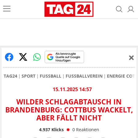
TAG24
SPORT
FUSSBALL
FUSSBALLVEREIN
ENERGIE COT
15.11.2025 14:57
WILDER SCHLAGABTAUSCH IN
BRANDENBURG: COTTBUS WACKELT,
ABER FÄLLT NICHT
4.937
Klicks
0
Reaktionen