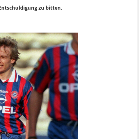
Entschuldigung zu bitten.