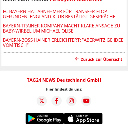
FC BAYERN HAT ABNEHMER FÜR TRANSFER-FLOP
GEFUNDEN: ENGLAND-KLUB BESTÄTIGT GESPRÄCHE
BAYERN-TRAINER KOMPANY MACHT KLARE ANSAGE ZU
BABY-WIRBEL UM MICHAEL OLISE
BAYERN-BOSS HAINER ERLEICHTERT: "ABERWITZIGE IDEE
VOM TISCH"
Zurück zur Übersicht
TAG24 NEWS Deutschland GmbH
Hier findest du uns: