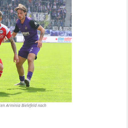
ten Arminia Bielefeld nach