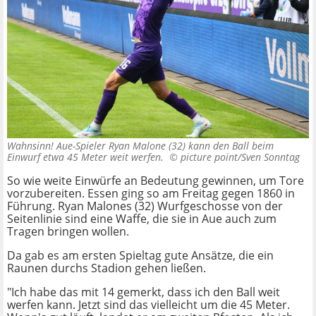
Wahnsinn! Aue-Spieler Ryan Malone (32) kann den Ball beim
Einwurf etwa 45 Meter weit werfen. ©
picture point/Sven Sonntag
So wie weite Einwürfe an Bedeutung gewinnen, um Tore
vorzubereiten. Essen ging so am Freitag gegen 1860 in
Führung. Ryan Malones (32) Wurfgeschosse von der
Seitenlinie sind eine Waffe, die sie in Aue auch zum
Tragen bringen wollen.
Da gab es am ersten Spieltag gute Ansätze, die ein
Raunen durchs Stadion gehen ließen.
"Ich habe das mit 14 gemerkt, dass ich den Ball weit
werfen kann. Jetzt sind das vielleicht um die 45 Meter.