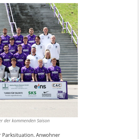
ler der kommenden Saison
r Parksituation. Anwohner