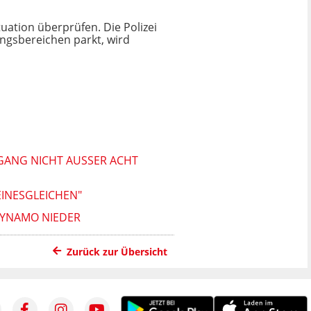
uation überprüfen. Die Polizei
ngsbereichen parkt, wird
ANG NICHT AUSSER ACHT LA
INESGLEICHEN"
 DYNAMO NIEDER
Zurück zur Übersicht