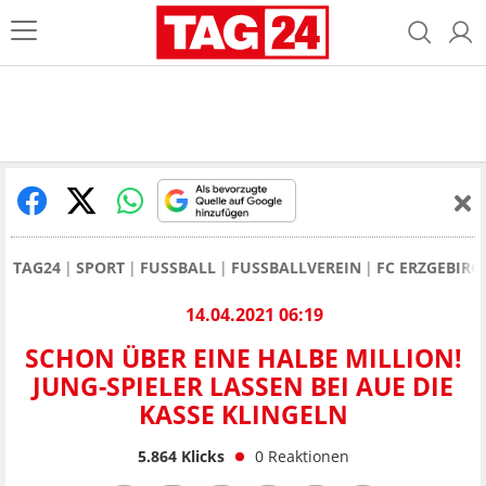
TAG24
SPORT
FUSSBALL
FUSSBALLVEREIN
FC ERZGEBIRG
14.04.2021 06:19
SCHON ÜBER EINE HALBE MILLION!
JUNG-SPIELER LASSEN BEI AUE DIE
KASSE KLINGELN
5.864
Klicks
0
Reaktionen