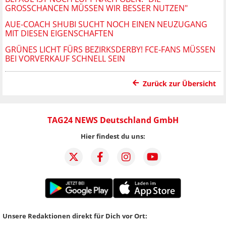
GROSSCHANCEN MÜSSEN WIR BESSER NUTZEN"
AUE-COACH SHUBI SUCHT NOCH EINEN NEUZUGANG
MIT DIESEN EIGENSCHAFTEN
GRÜNES LICHT FÜRS BEZIRKSDERBY! FCE-FANS MÜSSEN
BEI VORVERKAUF SCHNELL SEIN
Zurück zur Übersicht
TAG24 NEWS Deutschland GmbH
Hier findest du uns:
Unsere Redaktionen direkt für Dich vor Ort: