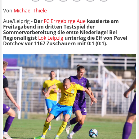
Von
Michael Thiele
Aue/Leipzig -
Der
FC Erzgebirge Aue
kassierte am
Freitagabend im dritten Testspiel der
Sommervorbereitung die erste Niederlage! Bei
Regionalligist
Lok Leipzig
unterlag die Elf von Pavel
Dotchev vor 1167 Zuschauern mit 0:1 (0:1).