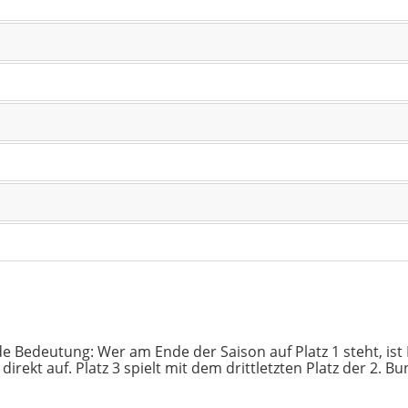
de Bedeutung: Wer am Ende der Saison auf Platz 1 steht, ist D
t direkt auf. Platz 3 spielt mit dem drittletzten Platz der 2. 