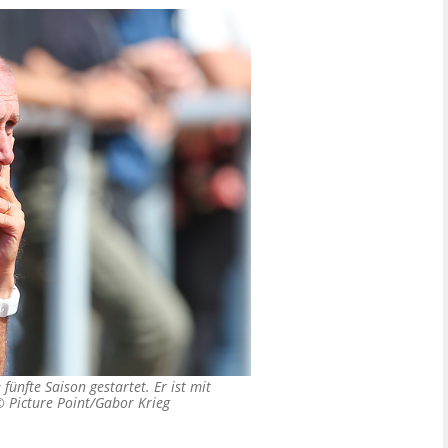
fünfte Saison gestartet. Er ist mit
 ©
Picture Point/Gabor Krieg