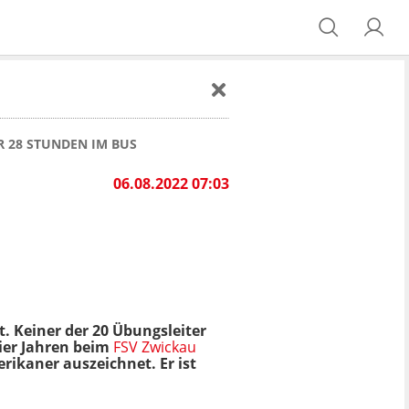
 28 STUNDEN IM BUS
06.08.2022 07:03
t. Keiner der 20 Übungsleiter
vier Jahren beim
FSV Zwickau
rikaner auszeichnet. Er ist