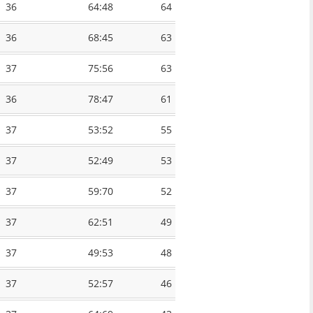
36
64:48
64
36
68:45
63
37
75:56
63
36
78:47
61
37
53:52
55
37
52:49
53
37
59:70
52
37
62:51
49
37
49:53
48
37
52:57
46