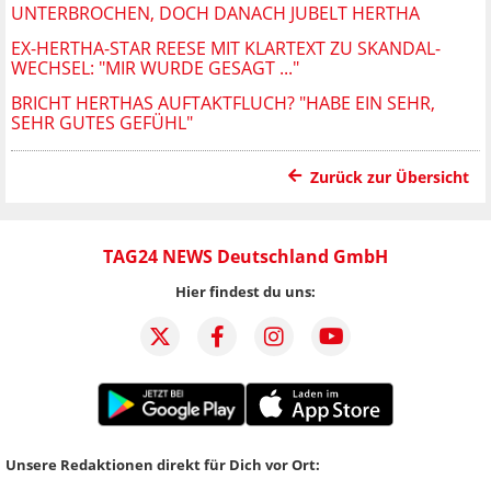
UNTERBROCHEN, DOCH DANACH JUBELT HERTHA
EX-HERTHA-STAR REESE MIT KLARTEXT ZU SKANDAL-
WECHSEL: "MIR WURDE GESAGT ..."
BRICHT HERTHAS AUFTAKTFLUCH? "HABE EIN SEHR,
SEHR GUTES GEFÜHL"
Zurück zur Übersicht
TAG24 NEWS Deutschland GmbH
Hier findest du uns:
Unsere Redaktionen direkt für Dich vor Ort: