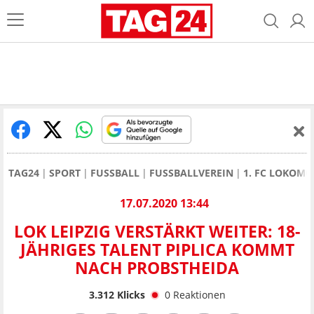
TAG24
SPORT
FUSSBALL
FUSSBALLVEREIN
1. FC LOKOMO
17.07.2020 13:44
LOK LEIPZIG VERSTÄRKT WEITER: 18-
JÄHRIGES TALENT PIPLICA KOMMT
NACH PROBSTHEIDA
3.312
Klicks
0
Reaktionen