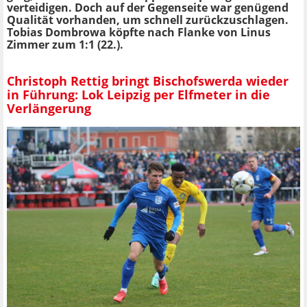
verteidigen. Doch auf der Gegenseite war genügend
Qualität vorhanden, um schnell zurückzuschlagen.
Tobias Dombrowa köpfte nach Flanke von Linus
Zimmer zum 1:1 (22.).
Christoph Rettig bringt Bischofswerda wieder
in Führung: Lok Leipzig per Elfmeter in die
Verlängerung