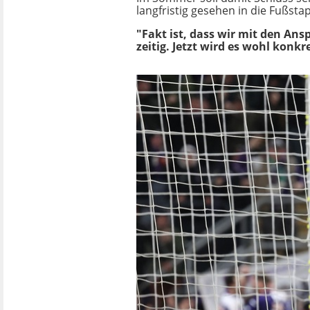
langfristig gesehen in die Fußsta
"Fakt ist, dass wir mit den An
zeitig. Jetzt wird es wohl konkr