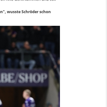
en", wusste Schröder schon