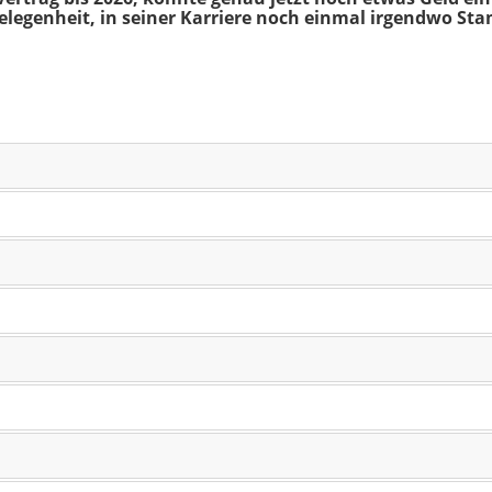
 Gelegenheit, in seiner Karriere noch einmal irgendwo St