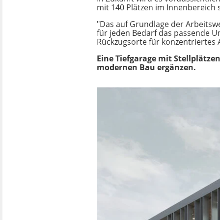
mit 140 Plätzen im Innenbereich
"Das auf Grundlage der Arbeitswe
für jeden Bedarf das passende U
Rückzugsorte für konzentriertes 
Eine Tiefgarage mit Stellplätze
modernen Bau ergänzen.