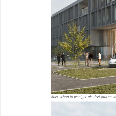
Aber schon in weniger als drei Jahren s