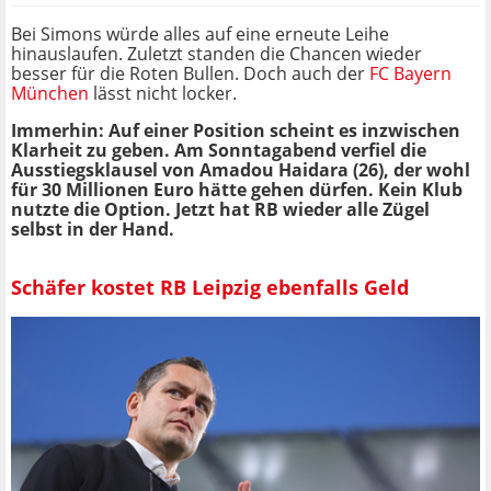
Bei Simons würde alles auf eine erneute Leihe
hinauslaufen. Zuletzt standen die Chancen wieder
besser für die Roten Bullen. Doch auch der
FC Bayern
München
lässt nicht locker.
Immerhin: Auf einer Position scheint es inzwischen
Klarheit zu geben. Am Sonntagabend verfiel die
Ausstiegsklausel von Amadou Haidara (26), der wohl
für 30 Millionen Euro hätte gehen dürfen. Kein Klub
nutzte die Option. Jetzt hat RB wieder alle Zügel
selbst in der Hand.
Schäfer kostet RB Leipzig ebenfalls Geld