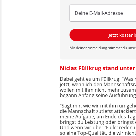
Jetzt kosten
Mit deiner Anmeldung stimmst du uns
Niclas Füllkrug stand unte
Dabei geht es um Füllkrug: "Was
jetzt, wenn ich den Mannschaftsr
wollen mit ihm nicht mehr zusam
begann Anfang seine Ausführung
"Sagt mir, wie wir mit ihm umgeh
die Mannschaft zutiefst attackiert
meine Aufgabe, am Ende des Tage
bringst du Leistung oder bringst 
Und wenn wir über 'Fülle' reden 
so eine Top-Qualität, die wir nicht