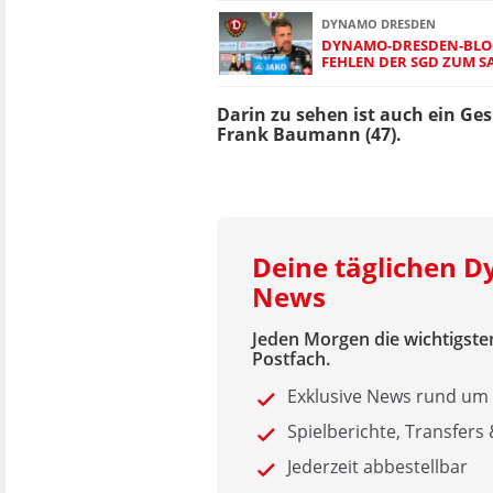
DYNAMO DRESDEN
DYNAMO-DRESDEN-BLOG:
FEHLEN DER SGD ZUM 
Darin zu sehen ist auch ein Ge
Frank Baumann (47).
Deine täglichen 
News
Jeden Morgen die wichtigsten
Postfach.
Exklusive News rund um
Spielberichte, Transfers
Jederzeit abbestellbar